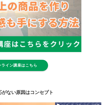
ンライン講座はこちら
応がない原因はコンセプト