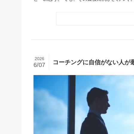
2026
コーチングに自信がない人が
6/07