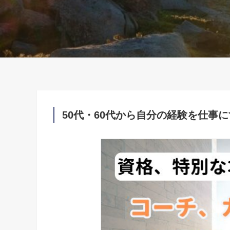
50代・60代から自分の経験を仕事