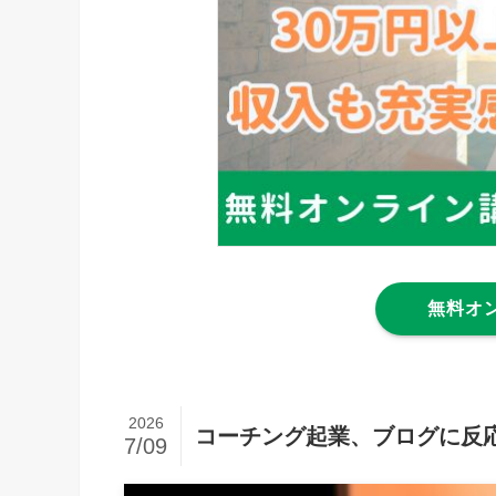
無料オ
2026
コーチング起業、ブログに反
7/09