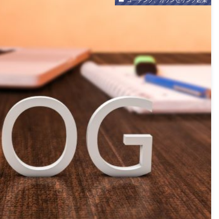
コーチング、カウンセリング起業