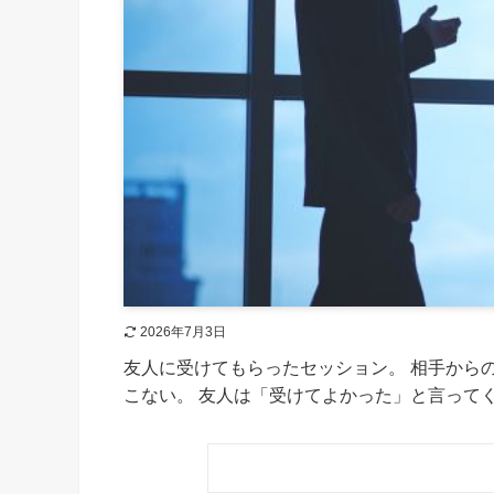
2026年7月3日
友人に受けてもらったセッション。 相手から
こない。 友人は「受けてよかった」と言ってくれ