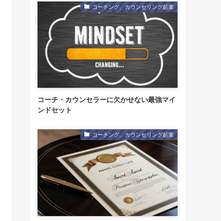
コーチング、カウンセリング起業
コーチ・カウンセラーに欠かせない最強マイ
ンドセット
コーチング、カウンセリング起業