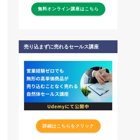
無料オンライン講座はこちら
売り込まずに売れるセールス講座
詳細はこちらをクリック