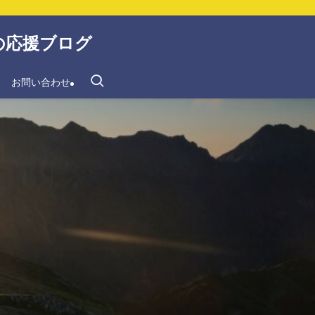
の応援ブログ
お問い合わせ