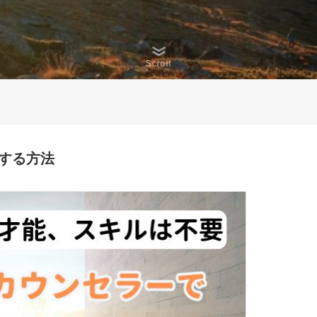
Scroll
にする方法