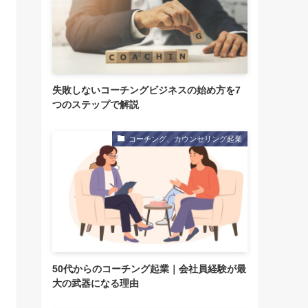
失敗しないコーチングビジネスの始め方を7
つのステップで解説
コーチング、カウンセリング起業
50代からのコーチング起業｜会社員経験が最
大の武器になる理由