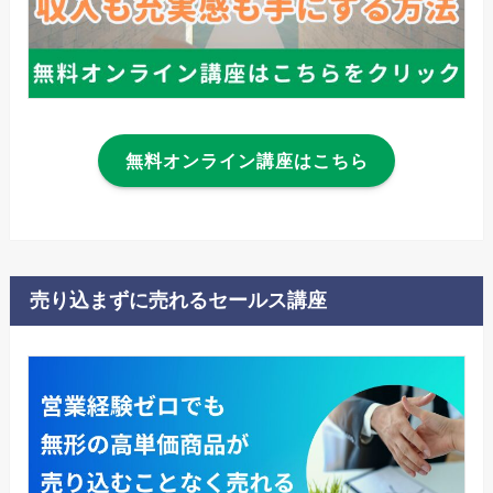
無料オンライン講座はこちら
売り込まずに売れるセールス講座