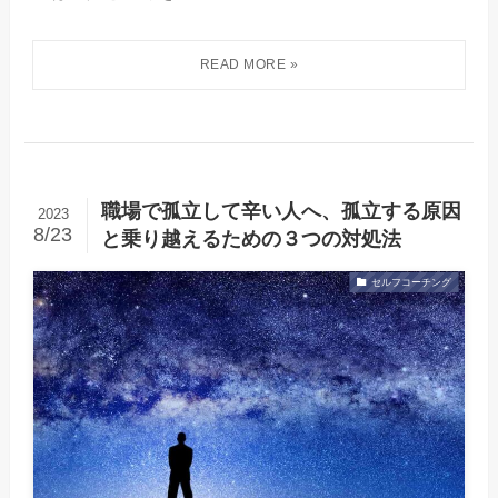
職場で孤立して辛い人へ、孤立する原因
2023
8/23
と乗り越えるための３つの対処法
セルフコーチング