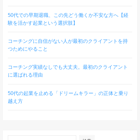
50代での早期退職、この先どう働くか不安な方へ【経
験を活かす起業という選択肢】
コーチングに自信がない人が最初のクライアントを持
つためにやること
コーチング実績なしでも大丈夫。最初のクライアント
に選ばれる理由
50代の起業を止める「ドリームキラー」の正体と乗り
越え方