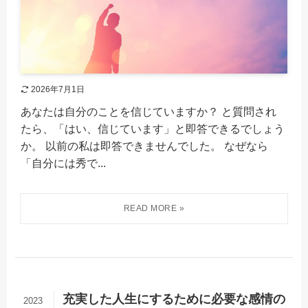
2026年7月1日
あなたは自分のことを信じていますか？ と質問され
たら、「はい、信じています」と即答できるでしょう
か。 以前の私は即答できませんでした。 なぜなら
「自分には秀で...
充実した人生にするために必要な感情の
2023