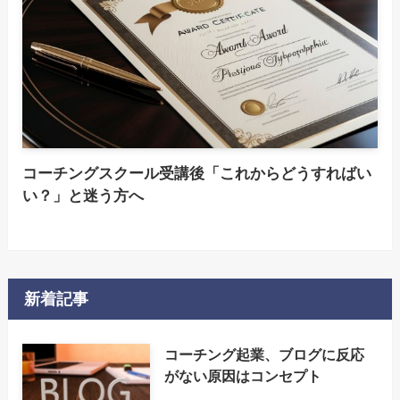
コーチングスクール受講後「これからどうすればい
い？」と迷う方へ
新着記事
コーチング起業、ブログに反応
がない原因はコンセプト