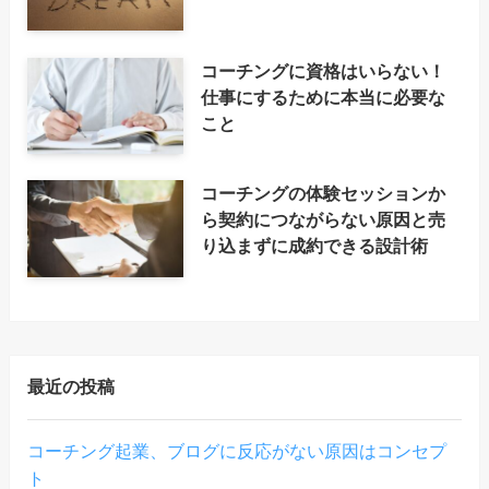
コーチングに資格はいらない！
仕事にするために本当に必要な
こと
コーチングの体験セッションか
ら契約につながらない原因と売
り込まずに成約できる設計術
最近の投稿
コーチング起業、ブログに反応がない原因はコンセプ
ト