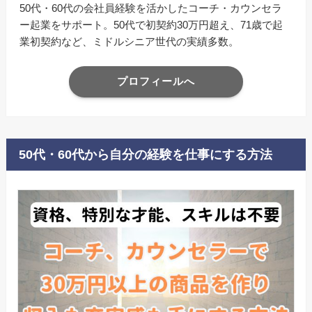
50代・60代の会社員経験を活かしたコーチ・カウンセラ
ー起業をサポート。50代で初契約30万円超え、71歳で起
業初契約など、ミドルシニア世代の実績多数。
プロフィールへ
50代・60代から自分の経験を仕事にする方法