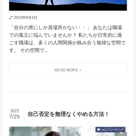
2023年9月2日
「自分の席にしか居場所がない・・」 あなたは職場
での孤立に悩んでいませんか？ 私たちが日常的に過
ごす職場は、多くの人間関係が絡み合う複雑な空間で
す。 その空間で...
2023
自己否定を無理なくやめる方法！
7/25
セルフコーチング