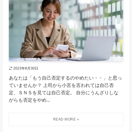
2023年8月30日
あなたは「もう自己否定するのやめたい・・」と思っ
ていませんか？ 上司から小言を言われては自己否
定、ＳＮＳを見ては自己否定。 自分にうんざりしな
がらも否定をやめ...