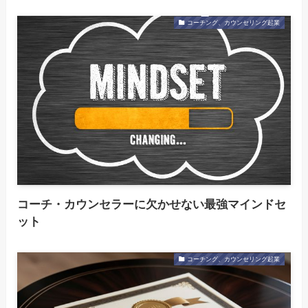
コーチング、カウンセリング起業
コーチ・カウンセラーに欠かせない最強マインドセ
ット
コーチング、カウンセリング起業