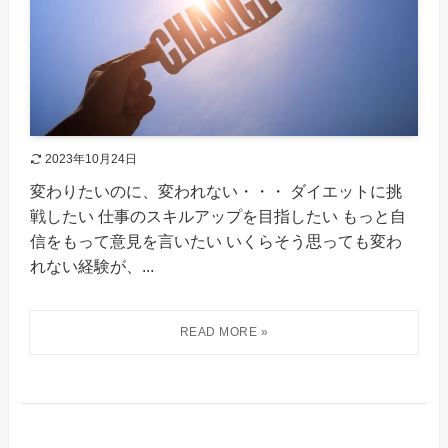
2023年10月24日
変わりたいのに、変われない・・・ ダイエットに挑
戦したい 仕事のスキルアップを目指したい もっと自
信をもって意見を言いたい いくらそう思っても変わ
れない経験が、...