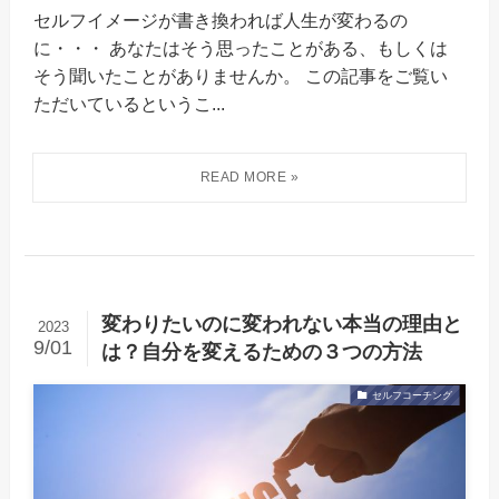
セルフイメージが書き換われば人生が変わるの
に・・・ あなたはそう思ったことがある、もしくは
そう聞いたことがありませんか。 この記事をご覧い
ただいているというこ...
変わりたいのに変われない本当の理由と
2023
9/01
は？自分を変えるための３つの方法
セルフコーチング