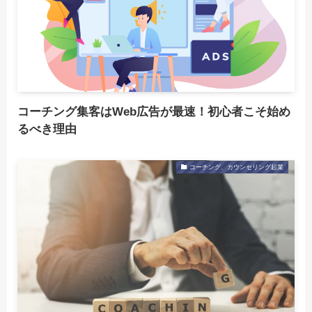
コーチング集客はWeb広告が最速！初心者こそ始め
るべき理由
コーチング、カウンセリング起業