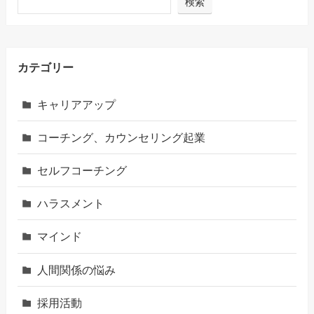
検索
カテゴリー
キャリアアップ
コーチング、カウンセリング起業
セルフコーチング
ハラスメント
マインド
人間関係の悩み
採用活動