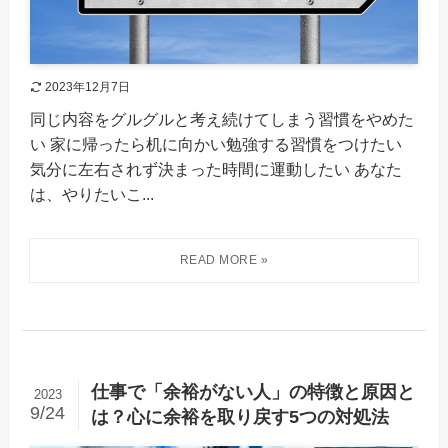
2023年12月7日
同じ内容をグルグルと考え続けてしまう習慣をやめた
い 家に帰ったら机に向かい勉強する習慣をつけたい
気分に左右されず決まった時間に運動したい あなた
は、やりたいこ...
仕事で「余裕がない人」の特徴と原因と
2023
9/24
は？心に余裕を取り戻す5つの対処法