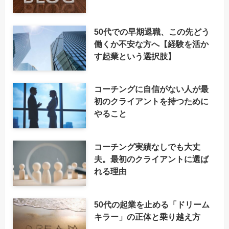
50代での早期退職、この先どう
働くか不安な方へ【経験を活か
す起業という選択肢】
コーチングに自信がない人が最
初のクライアントを持つために
やること
コーチング実績なしでも大丈
夫。最初のクライアントに選ば
れる理由
50代の起業を止める「ドリーム
キラー」の正体と乗り越え方