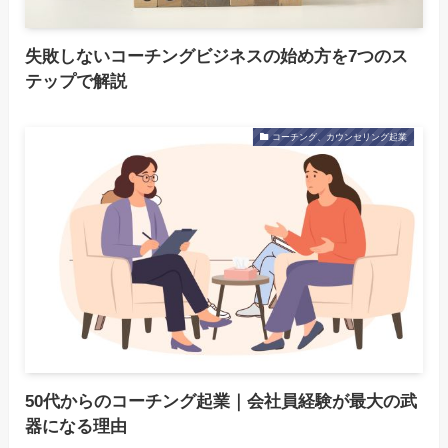
失敗しないコーチングビジネスの始め方を7つのス
テップで解説
コーチング、カウンセリング起業
50代からのコーチング起業｜会社員経験が最大の武
器になる理由