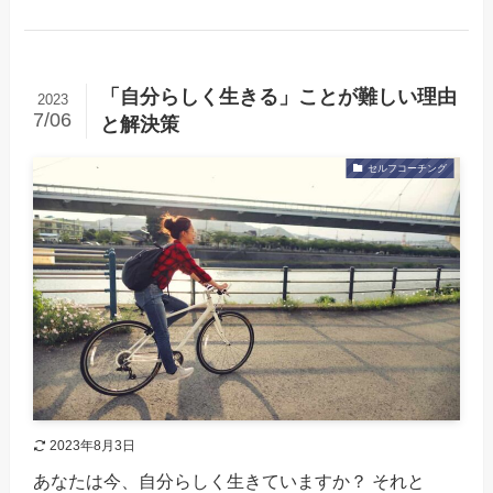
「自分らしく生きる」ことが難しい理由
2023
7/06
と解決策
セルフコーチング
2023年8月3日
あなたは今、自分らしく生きていますか？ それと