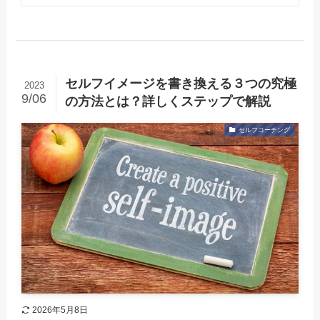
セルフイメージを書き換える３つの究極
2023
9/06
の方法とは？詳しくステップで解説
セルフコーチング
2026年5月8日