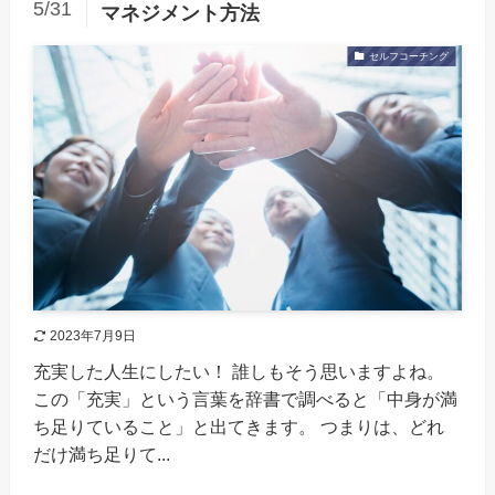
5/31
マネジメント方法
セルフコーチング
2023年7月9日
充実した人生にしたい！ 誰しもそう思いますよね。
この「充実」という言葉を辞書で調べると「中身が満
ち足りていること」と出てきます。 つまりは、どれ
だけ満ち足りて...