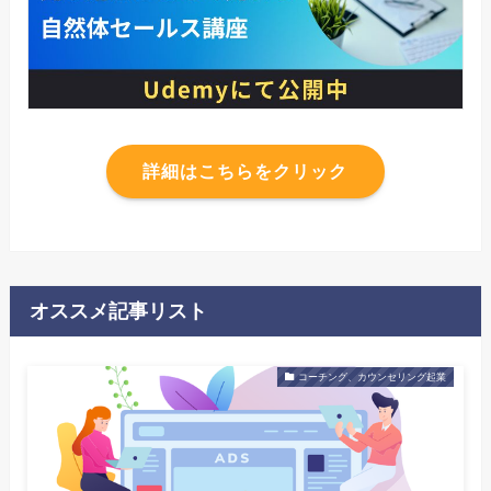
詳細はこちらをクリック
オススメ記事リスト
コーチング、カウンセリング起業