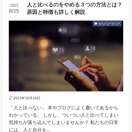
人と比べるのをやめる３つの方法とは？
2023
8/25
原因と特徴も詳しく解説
セルフコーチング
2023年10月24日
「人と比べない」 本やブログによく書いてあるから
わかっている。 しかし、ついつい人と比べてしまい
気持ちが落ち込んでしまいませんか？ 私たちの日常
には、人と自分を...