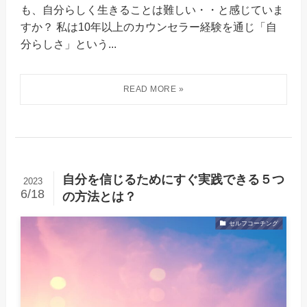
も、自分らしく生きることは難しい・・と感じていま
すか？ 私は10年以上のカウンセラー経験を通じ「自
分らしさ」という...
自分を信じるためにすぐ実践できる５つ
2023
6/18
の方法とは？
セルフコーチング