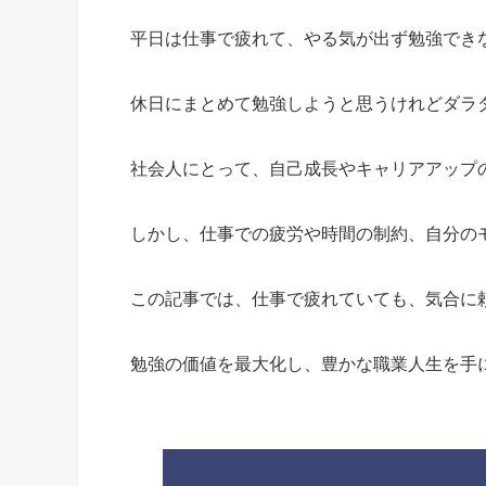
平日は仕事で疲れて、やる気が出ず勉強でき
休日にまとめて勉強しようと思うけれどダラ
社会人にとって、自己成長やキャリアアップ
しかし、仕事での疲労や時間の制約、自分の
この記事では、仕事で疲れていても、気合に
勉強の価値を最大化し、豊かな職業人生を手