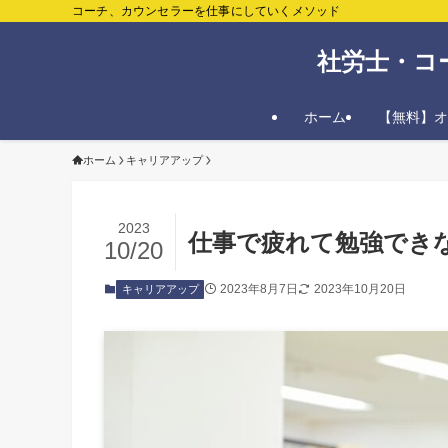
コーチ、カウンセラーを仕事にしていくメソッド
社労士・コ
ホーム
【無料】オ
ホーム
キャリアアップ
2023
仕事で疲れて勉強でき
10/20
2023年8月7日
2023年10月20日
キャリアアップ