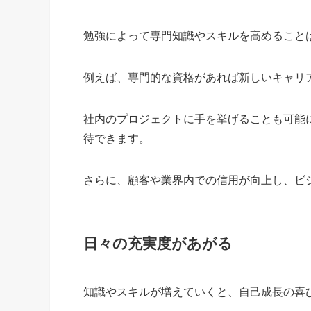
勉強によって専門知識やスキルを高めること
例えば、専門的な資格があれば新しいキャリ
社内のプロジェクトに手を挙げることも可能
待できます。
さらに、顧客や業界内での信用が向上し、ビ
日々の充実度があがる
知識やスキルが増えていくと、自己成長の喜