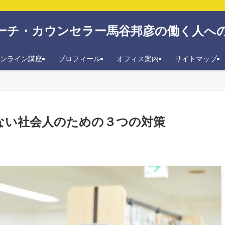
ーチ・カウンセラー馬谷邦彦の働く人へ
ンライン講座
プロフィール
オフィス案内
サイトマップ
ない社会人のための３つの対策