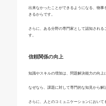
出来なかったことができるようになる、物事
きるからです。
さらに、ある分野の専門家として認知される
す。
信頼関係の向上
知識やスキルの増加は、問題解決能力の向上
なぜなら、課題に対して専門的な知見から解
さらに、人とのコミュニケーションにおいて