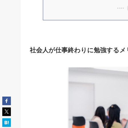
社会人が仕事終わりに勉強するメ