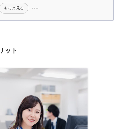
もっと見る
リット