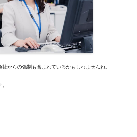
会社からの強制も含まれているかもしれませんね。
す。