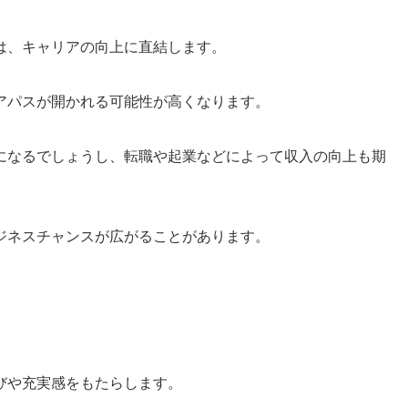
は、キャリアの向上に直結します。
アパスが開かれる可能性が高くなります。
になるでしょうし、転職や起業などによって収入の向上も期
ジネスチャンスが広がることがあります。
びや充実感をもたらします。