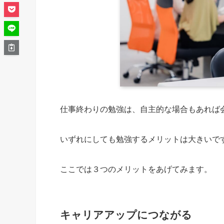
仕事終わりの勉強は、自主的な場合もあれば
いずれにしても勉強するメリットは大きいで
ここでは３つのメリットをあげてみます。
キャリアアップにつながる