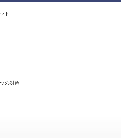
ット
つの対策