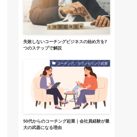
失敗しないコーチングビジネスの始め方を7
つのステップで解説
コーチング、カウンセリング起業
50代からのコーチング起業｜会社員経験が最
大の武器になる理由