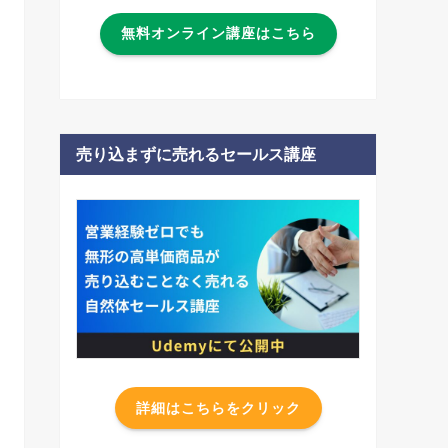
無料オンライン講座はこちら
売り込まずに売れるセールス講座
詳細はこちらをクリック