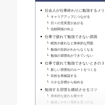
社会人が仕事終わりに勉強するメリ
キャリアアップにつながる
日々の充実度があがる
信頼関係の向上
仕事で疲れて勉強できない原因
眠気や疲れなど身体的な問題
勉強の目的がわからなくなる
勉強の習慣化ができていない
仕事で疲れて勉強できないときの３
新しい習慣化のルートをつくる
目的を再確認する
小さな目標から始める
勉強する習慣を継続させるコツ
身体的な疲れを癒やす
勉強しやすい場所を見つける