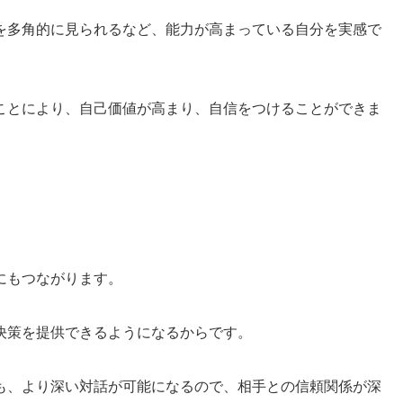
を多角的に見られるなど、能力が高まっている自分を実感で
ことにより、自己価値が高まり、自信をつけることができま
にもつながります。
決策を提供できるようになるからです。
も、より深い対話が可能になるので、相手との信頼関係が深