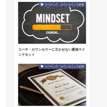
コーチング、カウンセリング起業
コーチ・カウンセラーに欠かせない最強マイ
ンドセット
コーチング、カウンセリング起業