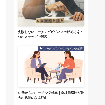
失敗しないコーチングビジネスの始め方を7
つのステップで解説
コーチング、カウンセリング起業
50代からのコーチング起業｜会社員経験が最
大の武器になる理由