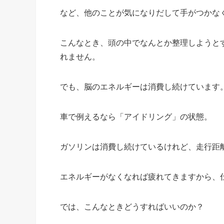
など、他のことが気になりだして手がつかな
こんなとき、頭の中でなんとか整理しようと
れません。
でも、脳のエネルギーは消費し続けています
車で例えるなら「アイドリング」の状態。
ガソリンは消費し続けているけれど、走行距
エネルギーがなくなれば疲れてきますから、
では、こんなときどうすればいいのか？