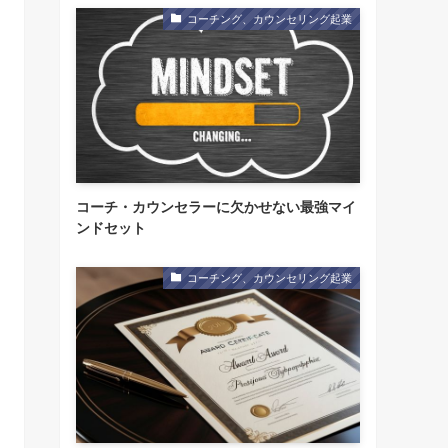
コーチング、カウンセリング起業
コーチ・カウンセラーに欠かせない最強マイ
ンドセット
コーチング、カウンセリング起業