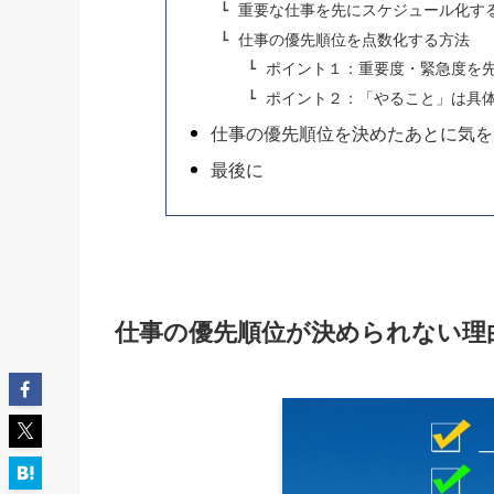
重要な仕事を先にスケジュール化す
仕事の優先順位を点数化する方法
ポイント１：重要度・緊急度を
ポイント２：「やること」は具
仕事の優先順位を決めたあとに気を
最後に
仕事の優先順位が決められない理