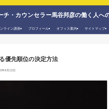
ーチ・カウンセラー馬谷邦彦の働く人へ
ンライン講座
プロフィール
オフィス案内
サイトマップ
る優先順位の決定方法
23年4月13日