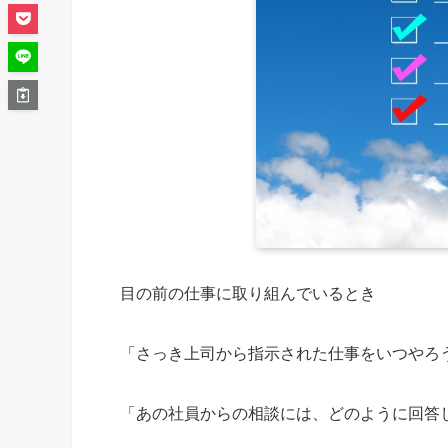
目の前の仕事に取り組んでいるとき
「さっき上司から指示された仕事をいつやろ
「あの社員からの相談には、どのように回答