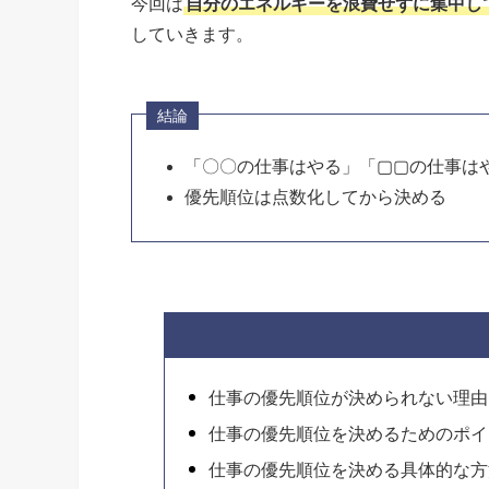
今回は
自分のエネルギーを浪費せずに集中し
していきます。
結論
「〇〇の仕事はやる」「▢▢の仕事は
優先順位は点数化してから決める
仕事の優先順位が決められない理由
仕事の優先順位を決めるためのポイ
仕事の優先順位を決める具体的な方