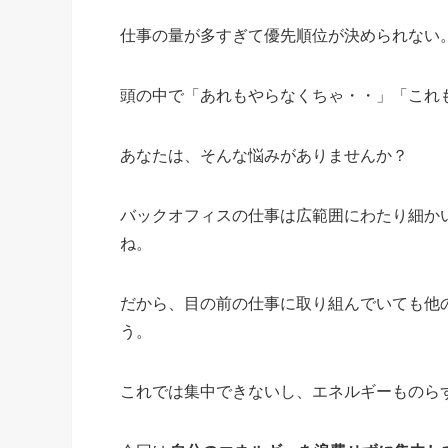
仕事の量が多すぎて優先順位が決められない
頭の中で「あれもやらなくちゃ・・」「これ
あなたは、そんな悩みがありませんか？
バックオフィスの仕事は広範囲にわたり細か
ね。
だから、目の前の仕事に取り組んでいても他
う。
これでは集中できないし、エネルギーものら