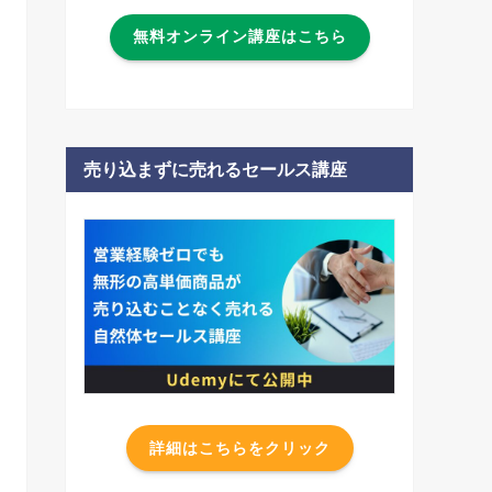
無料オンライン講座はこちら
売り込まずに売れるセールス講座
詳細はこちらをクリック